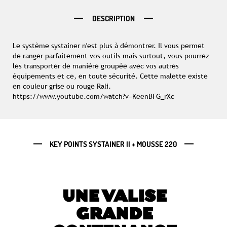
DESCRIPTION
Le système systainer n'est plus à démontrer. Il vous permet
de ranger parfaitement vos outils mais surtout, vous pourrez
les transporter de manière groupée avec vos autres
équipements et ce, en toute sécurité. Cette malette existe
en couleur grise ou rouge Rali.
https://www.youtube.com/watch?v=KeenBFG_rXc
KEY POINTS SYSTAINER II + MOUSSE 220
UNE VALISE
GRANDE