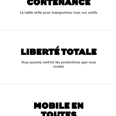
CONTENANCE
La taille utile pour transporteur tous vos outils
LIBERTÉ TOTALE
Vous pouvez mettre les protections que vous
voulez
MOBILE EN
TOUTES